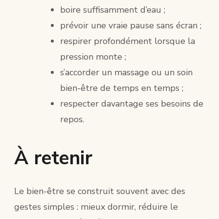
boire suffisamment d’eau ;
prévoir une vraie pause sans écran ;
respirer profondément lorsque la
pression monte ;
s’accorder un massage ou un soin
bien-être de temps en temps ;
respecter davantage ses besoins de
repos.
À retenir
Le bien-être se construit souvent avec des
gestes simples : mieux dormir, réduire le