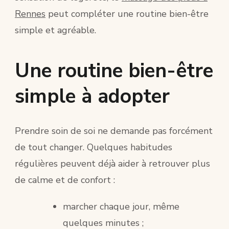
Rennes
peut compléter une routine bien-être
simple et agréable.
Une routine bien-être
simple à adopter
Prendre soin de soi ne demande pas forcément
de tout changer. Quelques habitudes
régulières peuvent déjà aider à retrouver plus
de calme et de confort :
marcher chaque jour, même
quelques minutes ;