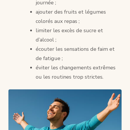
journée ;
ajouter des fruits et légumes
colorés aux repas ;
limiter les excès de sucre et
d’alcool ;
écouter les sensations de faim et
de fatigue ;
éviter les changements extrêmes
ou les routines trop strictes.