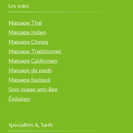
Les soins
Massage Thaï
Massage Indien
Massage Chinois
Massage Traditionnel
Massage Californien
Massage de pieds
Massage fauteuil
Soin visage anti-âge
Épilation
Spécialités & Tarifs