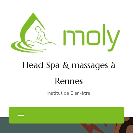
Head Spa & massages à
Rennes
Institut de Bien-être