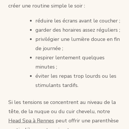
créer une routine simple le soir :
réduire les écrans avant le coucher ;
garder des horaires assez réguliers ;
privilégier une lumière douce en fin
de journée ;
respirer lentement quelques
minutes ;
éviter les repas trop lourds ou les
stimulants tardifs.
Si les tensions se concentrent au niveau de la
tête, de la nuque ou du cuir chevelu, notre
Head Spa à Rennes
peut offrir une parenthèse