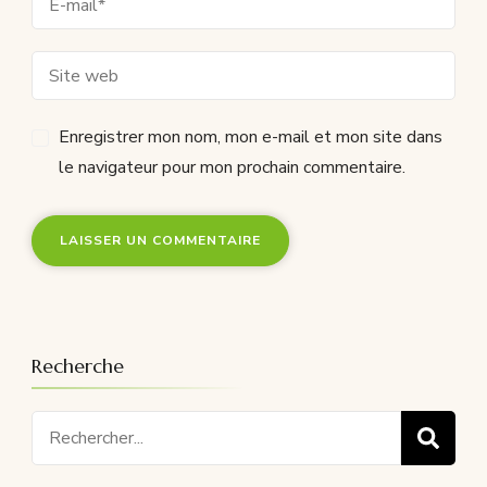
Enregistrer mon nom, mon e-mail et mon site dans
le navigateur pour mon prochain commentaire.
Recherche
Recherche
pour