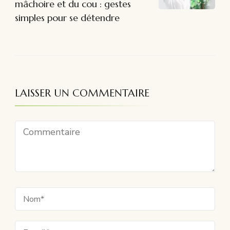
mâchoire et du cou : gestes
simples pour se détendre
LAISSER UN COMMENTAIRE