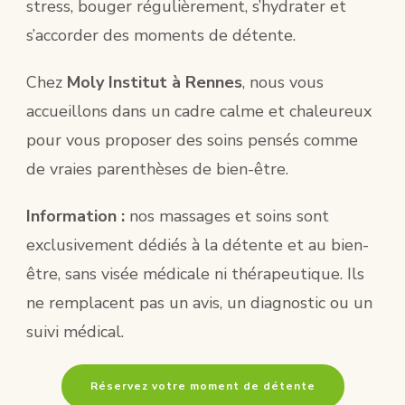
stress, bouger régulièrement, s’hydrater et
s’accorder des moments de détente.
Chez
Moly Institut à Rennes
, nous vous
accueillons dans un cadre calme et chaleureux
pour vous proposer des soins pensés comme
de vraies parenthèses de bien-être.
Information :
nos massages et soins sont
exclusivement dédiés à la détente et au bien-
être, sans visée médicale ni thérapeutique. Ils
ne remplacent pas un avis, un diagnostic ou un
suivi médical.
Réservez votre moment de détente