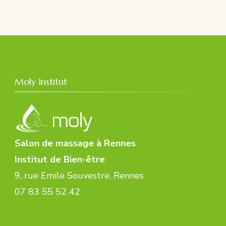
Moly Institut
Salon de massage à Rennes
Institut de Bien-être
9, rue Emile Souvestre, Rennes
07 83 55 52 42