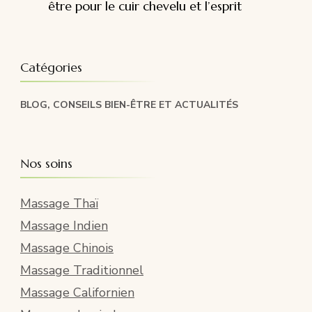
être pour le cuir chevelu et l’esprit
Catégories
BLOG, CONSEILS BIEN-ÊTRE ET ACTUALITÉS
Nos soins
Massage Thaï
Massage Indien
Massage Chinois
Massage Traditionnel
Massage Californien