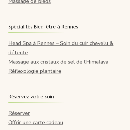
Massage de pieds
Spécialités Bien-être à Rennes
Head Spa à Rennes – Soin du cuir chevelu &
détente
Massage aux cristaux de sel de l’Himalaya
Réflexologie plantaire
Réservez votre soin
Réserver
Offrir une carte cadeau