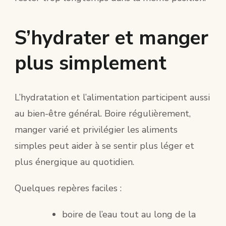
S’hydrater et manger
plus simplement
L’hydratation et l’alimentation participent aussi
au bien-être général. Boire régulièrement,
manger varié et privilégier les aliments
simples peut aider à se sentir plus léger et
plus énergique au quotidien.
Quelques repères faciles :
boire de l’eau tout au long de la