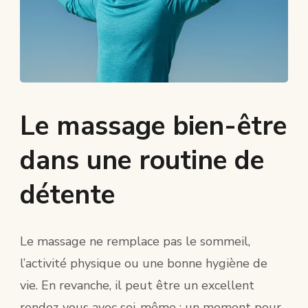
Le massage bien-être
dans une routine de
détente
Le massage ne remplace pas le sommeil,
l’activité physique ou une bonne hygiène de
vie. En revanche, il peut être un excellent
rendez-vous avec soi-même : un moment pour