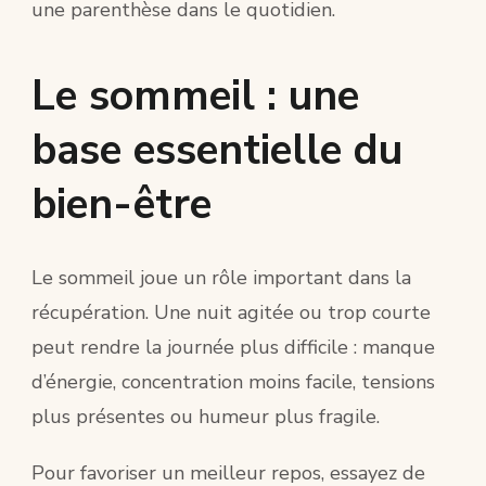
une parenthèse dans le quotidien.
Le sommeil : une
base essentielle du
bien-être
Le sommeil joue un rôle important dans la
récupération. Une nuit agitée ou trop courte
peut rendre la journée plus difficile : manque
d’énergie, concentration moins facile, tensions
plus présentes ou humeur plus fragile.
Pour favoriser un meilleur repos, essayez de