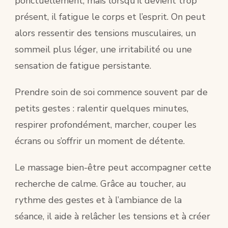
ponctuellement, mais lorsqu’il devient trop
présent, il fatigue le corps et l’esprit. On peut
alors ressentir des tensions musculaires, un
sommeil plus léger, une irritabilité ou une
sensation de fatigue persistante.
Prendre soin de soi commence souvent par de
petits gestes : ralentir quelques minutes,
respirer profondément, marcher, couper les
écrans ou s’offrir un moment de détente.
Le massage bien-être peut accompagner cette
recherche de calme. Grâce au toucher, au
rythme des gestes et à l’ambiance de la
séance, il aide à relâcher les tensions et à créer