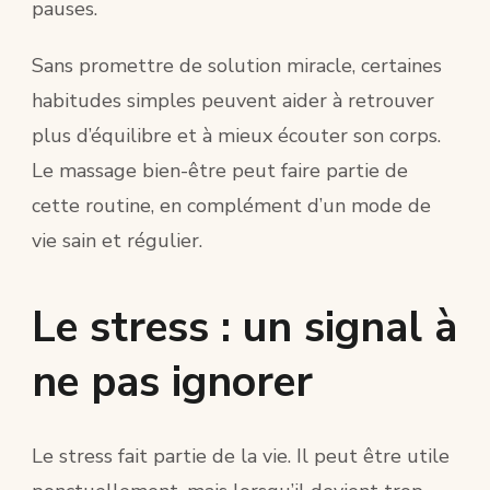
pauses.
Sans promettre de solution miracle, certaines
habitudes simples peuvent aider à retrouver
plus d’équilibre et à mieux écouter son corps.
Le massage bien-être peut faire partie de
cette routine, en complément d’un mode de
vie sain et régulier.
Le stress : un signal à
ne pas ignorer
Le stress fait partie de la vie. Il peut être utile