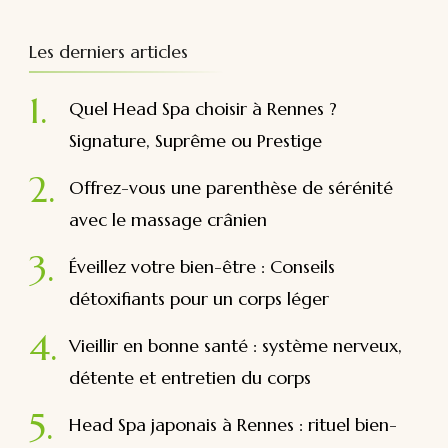
:
Les derniers articles
Quel Head Spa choisir à Rennes ?
Signature, Suprême ou Prestige
Offrez-vous une parenthèse de sérénité
avec le massage crânien
Éveillez votre bien-être : Conseils
détoxifiants pour un corps léger
Vieillir en bonne santé : système nerveux,
détente et entretien du corps
Head Spa japonais à Rennes : rituel bien-