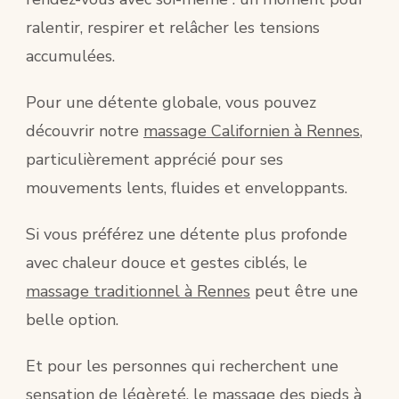
ralentir, respirer et relâcher les tensions
accumulées.
Pour une détente globale, vous pouvez
découvrir notre
massage Californien à Rennes
,
particulièrement apprécié pour ses
mouvements lents, fluides et enveloppants.
Si vous préférez une détente plus profonde
avec chaleur douce et gestes ciblés, le
massage traditionnel à Rennes
peut être une
belle option.
Et pour les personnes qui recherchent une
sensation de légèreté, le
massage des pieds à