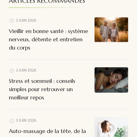
ARTICLES RECOMMANDÉS
3 JUIN 2026
Vieillir en bonne santé : système
nerveux, détente et entretien
du corps
3 JUIN 2026
Stress et sommeil : conseils
simples pour retrouver un
meilleur repos
3 JUIN 2026
Auto-massage de la tête, de la