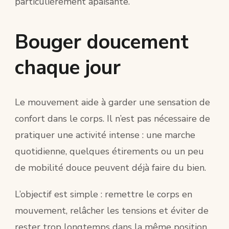
particulièrement apaisante.
Bouger doucement
chaque jour
Le mouvement aide à garder une sensation de
confort dans le corps. Il n’est pas nécessaire de
pratiquer une activité intense : une marche
quotidienne, quelques étirements ou un peu
de mobilité douce peuvent déjà faire du bien.
L’objectif est simple : remettre le corps en
mouvement, relâcher les tensions et éviter de
rester trop longtemps dans la même position.