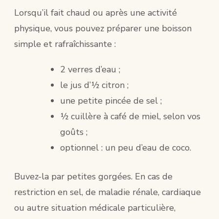
Lorsqu’il fait chaud ou après une activité
physique, vous pouvez préparer une boisson
simple et rafraîchissante :
2 verres d’eau ;
le jus d’½ citron ;
une petite pincée de sel ;
½ cuillère à café de miel, selon vos
goûts ;
optionnel : un peu d’eau de coco.
Buvez-la par petites gorgées. En cas de
restriction en sel, de maladie rénale, cardiaque
ou autre situation médicale particulière,