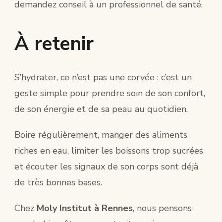
demandez conseil à un professionnel de santé.
À retenir
S’hydrater, ce n’est pas une corvée : c’est un
geste simple pour prendre soin de son confort,
de son énergie et de sa peau au quotidien.
Boire régulièrement, manger des aliments
riches en eau, limiter les boissons trop sucrées
et écouter les signaux de son corps sont déjà
de très bonnes bases.
Chez
Moly Institut à Rennes
, nous pensons