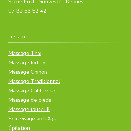
9, rue Emile Souvestre, Rennes
07 83 55 52 42
Les soins
Massage Thaï
Massage Indien
Massage Chinois
Massage Traditionnel
Massage Californien
Massage de pieds
Massage fauteuil
Soin visage anti-âge
Épilation