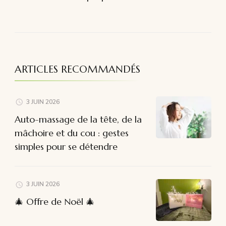
ARTICLES RECOMMANDÉS
3 JUIN 2026
Auto-massage de la tête, de la
mâchoire et du cou : gestes
simples pour se détendre
3 JUIN 2026
🎄 Offre de Noël 🎄