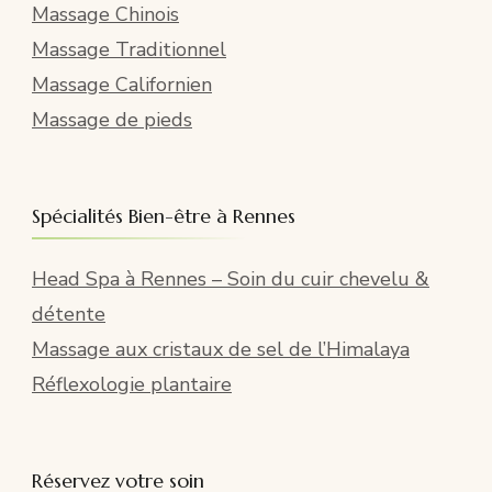
Massage Chinois
Massage Traditionnel
Massage Californien
Massage de pieds
Spécialités Bien-être à Rennes
Head Spa à Rennes – Soin du cuir chevelu &
détente
Massage aux cristaux de sel de l’Himalaya
Réflexologie plantaire
Réservez votre soin