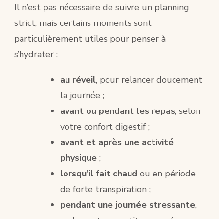
Il n’est pas nécessaire de suivre un planning
strict, mais certains moments sont
particulièrement utiles pour penser à
s’hydrater :
au réveil
, pour relancer doucement
la journée ;
avant ou pendant les repas
, selon
votre confort digestif ;
avant et après une activité
physique
;
lorsqu’il fait chaud
ou en période
de forte transpiration ;
pendant une journée stressante
,