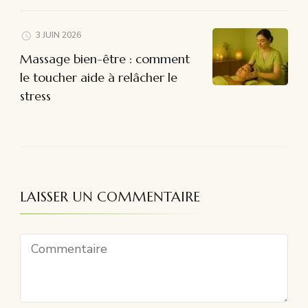
3 JUIN 2026
Massage bien-être : comment
le toucher aide à relâcher le
stress
LAISSER UN COMMENTAIRE