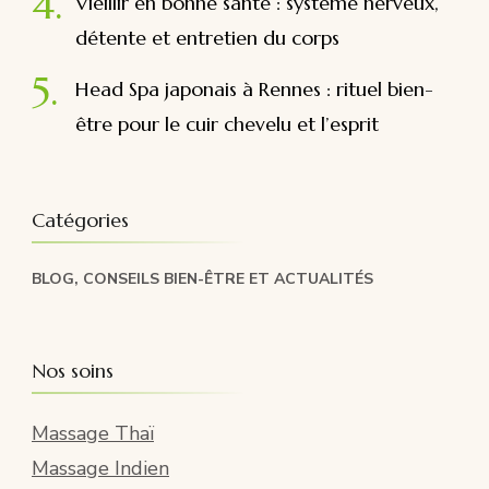
Vieillir en bonne santé : système nerveux,
détente et entretien du corps
Head Spa japonais à Rennes : rituel bien-
être pour le cuir chevelu et l’esprit
Catégories
BLOG, CONSEILS BIEN-ÊTRE ET ACTUALITÉS
Nos soins
Massage Thaï
Massage Indien