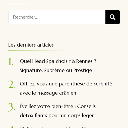
Recherche
pour
:
Les derniers articles
Quel Head Spa choisir à Rennes ?
Signature, Suprême ou Prestige
Offrez-vous une parenthèse de sérénité
avec le massage crânien
Éveillez votre bien-être : Conseils
détoxifiants pour un corps léger