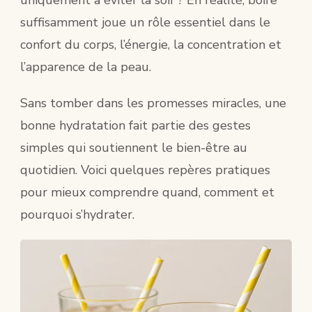
CHAN
suffisamment joue un rôle essentiel dans le
TOU
confort du corps, l’énergie, la concentration et
l’apparence de la peau.
Sans tomber dans les promesses miracles, une
bonne hydratation fait partie des gestes
simples qui soutiennent le bien-être au
quotidien. Voici quelques repères pratiques
pour mieux comprendre quand, comment et
pourquoi s’hydrater.