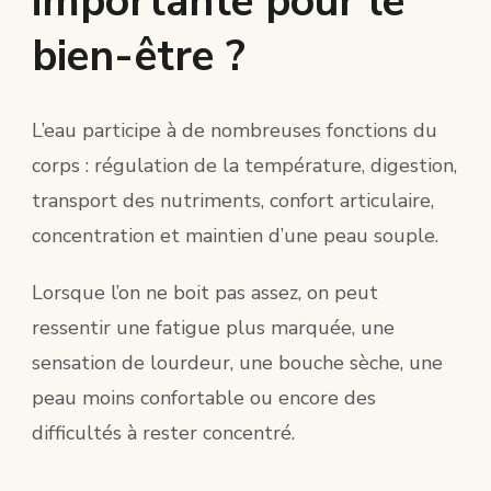
importante pour le
bien-être ?
L’eau participe à de nombreuses fonctions du
corps : régulation de la température, digestion,
transport des nutriments, confort articulaire,
concentration et maintien d’une peau souple.
Lorsque l’on ne boit pas assez, on peut
ressentir une fatigue plus marquée, une
sensation de lourdeur, une bouche sèche, une
peau moins confortable ou encore des
difficultés à rester concentré.