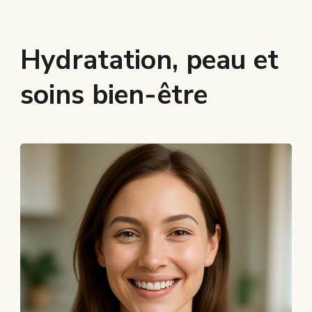
Hydratation, peau et
soins bien-être