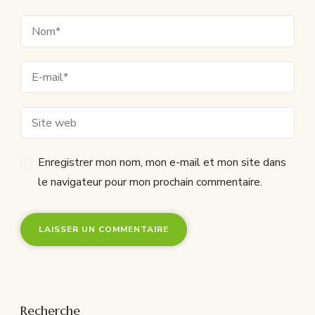
Enregistrer mon nom, mon e-mail et mon site dans
le navigateur pour mon prochain commentaire.
Recherche