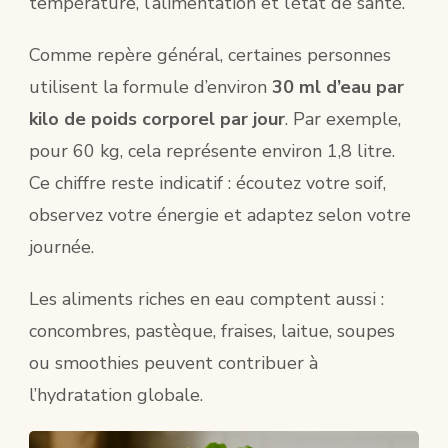
température, l’alimentation et l’état de santé.
Comme repère général, certaines personnes
utilisent la formule d’environ
30 ml d’eau par
kilo de poids corporel par jour
. Par exemple,
pour 60 kg, cela représente environ 1,8 litre.
Ce chiffre reste indicatif : écoutez votre soif,
observez votre énergie et adaptez selon votre
journée.
Les aliments riches en eau comptent aussi :
concombres, pastèque, fraises, laitue, soupes
ou smoothies peuvent contribuer à
l’hydratation globale.