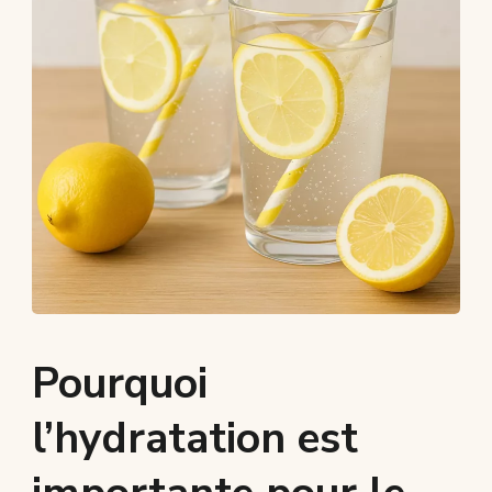
Pourquoi
l’hydratation est