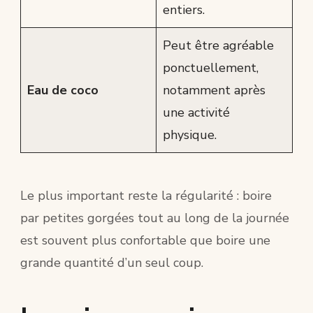
entiers.
Peut être agréable
ponctuellement,
Eau de coco
notamment après
une activité
physique.
Le plus important reste la régularité : boire
par petites gorgées tout au long de la journée
est souvent plus confortable que boire une
grande quantité d’un seul coup.