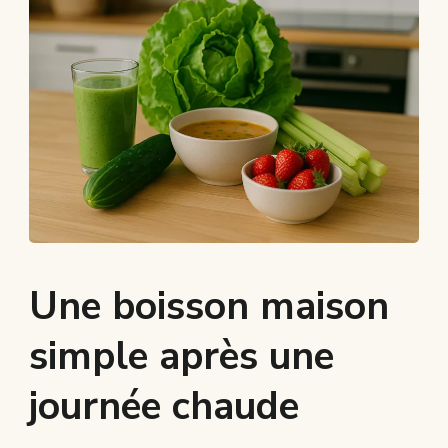
Une boisson maison
simple après une
journée chaude