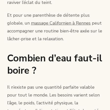
raviver l’éclat du teint.
Et pour une parenthèse de détente plus
globale, un
massage Californien à Rennes
peut
accompagner une routine bien-être axée sur le
lâcher-prise et la relaxation.
Combien d’eau faut-il
boire ?
Il n’existe pas une quantité parfaite valable
pour tout le monde. Les besoins varient selon
l’âge, le poids, l’activité physique, la