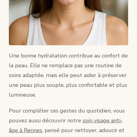
Une bonne hydratation contribue au confort de
la peau. Elle ne remplace pas une routine de
soins adaptée, mais elle peut aider à préserver
une peau plus souple, plus confortable et plus
lumineuse.
Pour compléter ces gestes du quotidien, vous
pouvez aussi découvrir notre
soin visage anti-
âge à Rennes
, pensé pour nettoyer, adoucir et