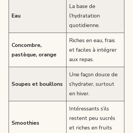
La base de
Eau
l’hydratation
quotidienne.
Riches en eau, frais
Concombre,
et faciles à intégrer
pastèque, orange
aux repas.
Une façon douce de
Soupes et bouillons
s’hydrater, surtout
en hiver.
Intéressants s’ils
restent peu sucrés
Smoothies
et riches en fruits