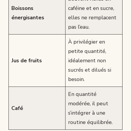
Boissons
caféine et en sucre,
énergisantes
elles ne remplacent
pas l’eau.
À privilégier en
petite quantité,
Jus de fruits
idéalement non
sucrés et dilués si
besoin.
En quantité
modérée, il peut
Café
s’intégrer à une
routine équilibrée.