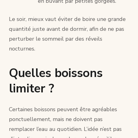
en buvant par petites gorgées.
Le soir, mieux vaut éviter de boire une grande
quantité juste avant de dormir, afin de ne pas
perturber le sommeil par des réveils
nocturnes.
Quelles boissons
limiter ?
Certaines boissons peuvent être agréables
ponctuellement, mais ne doivent pas
remplacer l’eau au quotidien. L’idée n’est pas