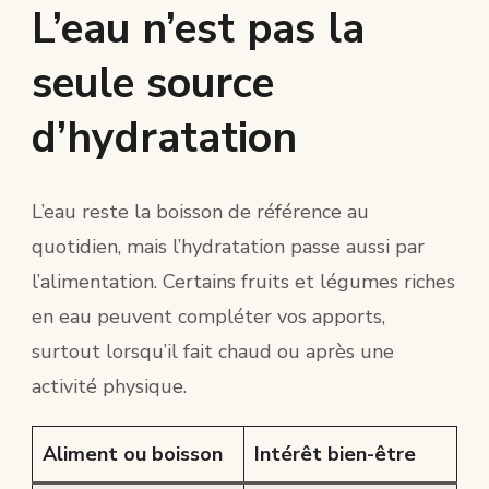
L’eau n’est pas la
seule source
d’hydratation
L’eau reste la boisson de référence au
quotidien, mais l’hydratation passe aussi par
l’alimentation. Certains fruits et légumes riches
en eau peuvent compléter vos apports,
surtout lorsqu’il fait chaud ou après une
activité physique.
Aliment ou boisson
Intérêt bien-être