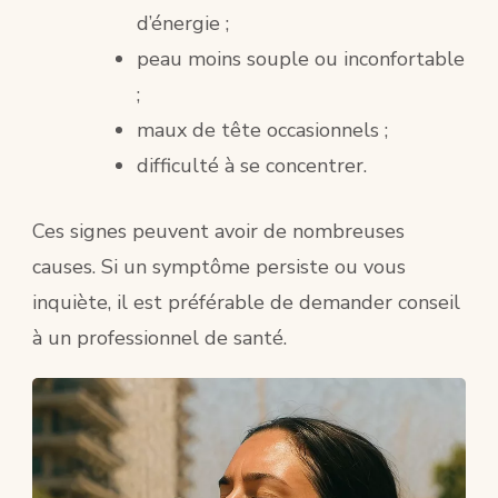
d’énergie ;
peau moins souple ou inconfortable
;
maux de tête occasionnels ;
difficulté à se concentrer.
Ces signes peuvent avoir de nombreuses
causes. Si un symptôme persiste ou vous
inquiète, il est préférable de demander conseil
à un professionnel de santé.