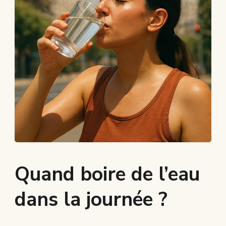
Quand boire de l’eau
dans la journée ?