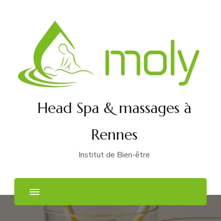
Head Spa & massages à
Rennes
Institut de Bien-être