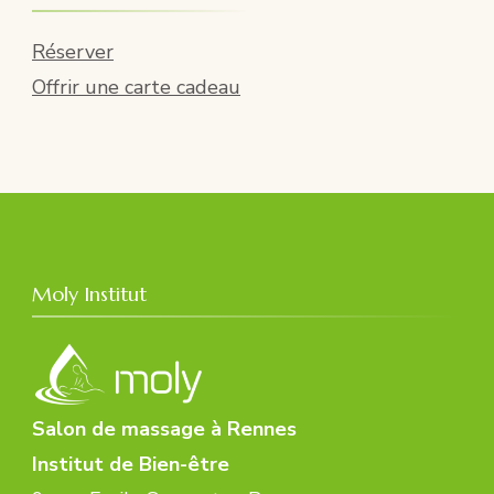
Réserver
Offrir une carte cadeau
Moly Institut
Salon de massage à Rennes
Institut de Bien-être