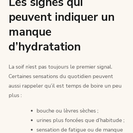
Les signes qui
peuvent indiquer un
manque
d’hydratation
La soif n’est pas toujours le premier signal.
Certaines sensations du quotidien peuvent
aussi rappeler qu’il est temps de boire un peu
plus :
bouche ou lèvres sèches ;
urines plus foncées que d’habitude ;
sensation de fatigue ou de manque